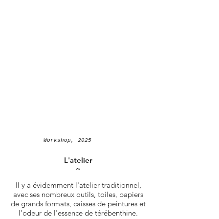
Workshop, 2025
L'atelier
˜
Il y a évidemment l'atelier traditionnel,
avec ses nombreux outils, toiles, papiers
de grands formats, caisses de peintures et
l'odeur de l'essence de térébenthine.