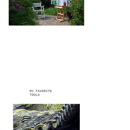
MY FAVORITE
TOOLS