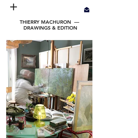
THIERRY MACHURON —
DRAWINGS & EDITION