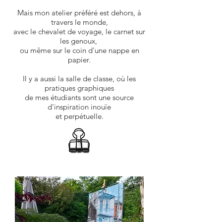
Mais mon atelier préféré est dehors, à
travers le monde,
avec le chevalet de voyage, le carnet sur
les genoux,
ou même sur le coin d'une nappe en
papier.
Il y a aussi la salle de classe, où les
pratiques graphiques
de mes étudiants sont une source
d'inspiration inouïe
et perpétuelle.