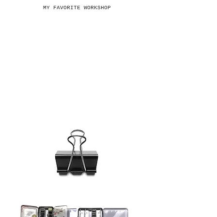
MY FAVORITE WORKSHOP